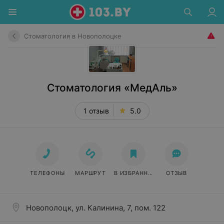
Стоматология в Новополоцке
Стоматология «МедАль»
1 отзыв
5.0
ТЕЛЕФОНЫ
МАРШРУТ
В ИЗБРАННОЕ
ОТЗЫВ
Новополоцк, ул. Калинина, 7, пом. 122