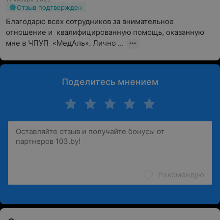
Отзыв подтвержден
Благодарю всех сотрудников за внимательное 
отношение и  квалифицированную помощь, оказанную 
мне в ЧПУП  «МедАль». Лично ...
Поделитесь мнением
Рекомендую