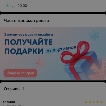
до 20:00
Часто просматривают
Отзывы
1
галина
11 января 2023